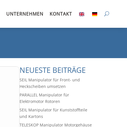
UNTERNEHMEN
KONTAKT
NEUESTE BEITRÄGE
SEIL Manipulator für Front- und
Heckscheiben umsetzen
PARALLEL Manipulator für
Elektromotor Rotoren
SEIL Manipulator für Kunststoffteile
und Kartons
TELESKOP Manipulator Motorgehäuse