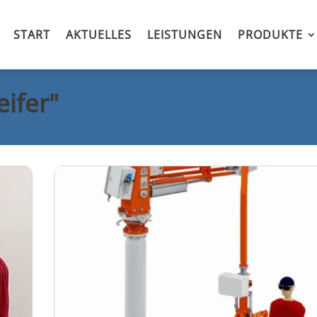
START
AKTUELLES
LEISTUNGEN
PRODUKTE
eifer"