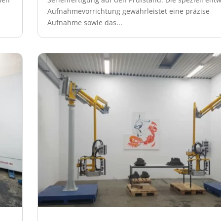
Aufnahmevorrichtung gewährleistet eine präzise
Aufnahme sowie das...