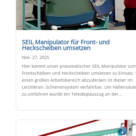
SEIL Manipulator für Front- und
Heckscheiben umsetzen
Nov. 27, 2025
Hier kommt unser pneumatischer SEIL Manipulator zu
Frontscheiben und Heckscheiben umsetzen zu Einsatz.
einen großen Arbeitsbereich abzudecken ist dieser im
Leichtkran- Schienensystem verfahrbar. Um Hallensäul
zu umfahren wurde ein Teleskopauszug an der...