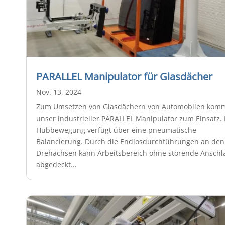
PARALLEL Manipulator für Glasdächer
Nov. 13, 2024
Zum Umsetzen von Glasdächern von Automobilen kom
unser industrieller PARALLEL Manipulator zum Einsatz. 
Hubbewegung verfügt über eine pneumatische
Balancierung. Durch die Endlosdurchführungen an den
Drehachsen kann Arbeitsbereich ohne störende Anschl
abgedeckt...