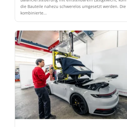
die Bauteile nahezu schwerelos umgesetzt werden. Die
kombinierte...