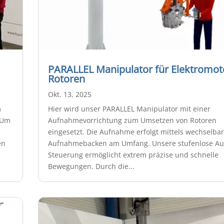
PARALLEL Manipulator für Elektromot
Rotoren
Okt. 13, 2025
m
Hier wird unser PARALLEL Manipulator mit einer
 Um
Aufnahmevorrichtung zum Umsetzen von Rotoren
eingesetzt. Die Aufnahme erfolgt mittels wechselba
en
Aufnahmebacken am Umfang. Unsere stufenlose Au
Steuerung ermöglicht extrem präzise und schnelle
Bewegungen. Durch die...