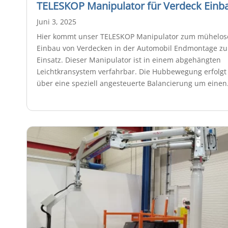
TELESKOP Manipulator für Verdeck Einb
Juni 3, 2025
Hier kommt unser TELESKOP Manipulator zum mühelo
Einbau von Verdecken in der Automobil Endmontage z
Einsatz. Dieser Manipulator ist in einem abgehängten
Leichtkransystem verfahrbar. Die Hubbewegung erfolgt
über eine speziell angesteuerte Balancierung um einen.