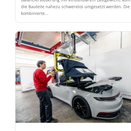
die Bauteile nahezu schwerelos umgesetzt werden. Die
kombinierte...