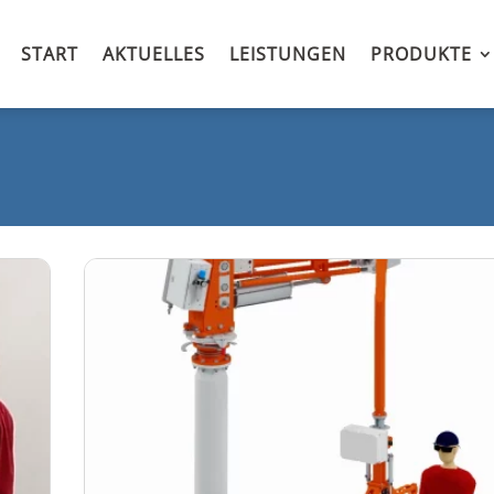
START
AKTUELLES
LEISTUNGEN
PRODUKTE