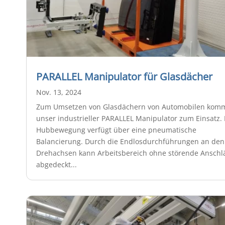
PARALLEL Manipulator für Glasdächer
Nov. 13, 2024
Zum Umsetzen von Glasdächern von Automobilen kom
unser industrieller PARALLEL Manipulator zum Einsatz. 
Hubbewegung verfügt über eine pneumatische
Balancierung. Durch die Endlosdurchführungen an den
Drehachsen kann Arbeitsbereich ohne störende Anschl
abgedeckt...