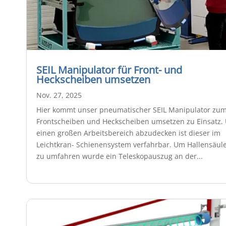
SEIL Manipulator für Front- und
Heckscheiben umsetzen
Nov. 27, 2025
Hier kommt unser pneumatischer SEIL Manipulator zu
Frontscheiben und Heckscheiben umsetzen zu Einsatz.
einen großen Arbeitsbereich abzudecken ist dieser im
Leichtkran- Schienensystem verfahrbar. Um Hallensäul
zu umfahren wurde ein Teleskopauszug an der...