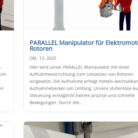
PARALLEL Manipulator für Elektromot
Rotoren
Okt. 13, 2025
m
Hier wird unser PARALLEL Manipulator mit einer
 Um
Aufnahmevorrichtung zum Umsetzen von Rotoren
eingesetzt. Die Aufnahme erfolgt mittels wechselba
en
Aufnahmebacken am Umfang. Unsere stufenlose Au
Steuerung ermöglicht extrem präzise und schnelle
Bewegungen. Durch die...