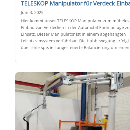
TELESKOP Manipulator für Verdeck Einb
Juni 3, 2025
Hier kommt unser TELESKOP Manipulator zum mühelo
Einbau von Verdecken in der Automobil Endmontage z
Einsatz. Dieser Manipulator ist in einem abgehängten
Leichtkransystem verfahrbar. Die Hubbewegung erfolgt
über eine speziell angesteuerte Balancierung um einen.