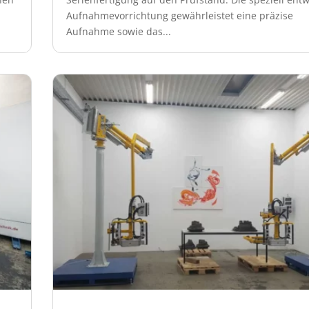
Aufnahmevorrichtung gewährleistet eine präzise
Aufnahme sowie das...