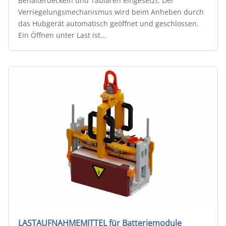
Behälterdeckeln und Tablaren eingesetzt. Der
Verriegelungsmechanismus wird beim Anheben durch
das Hubgerät automatisch geöffnet und geschlossen.
Ein Öffnen unter Last ist...
LASTAUFNAHMEMITTEL für Batteriemodule