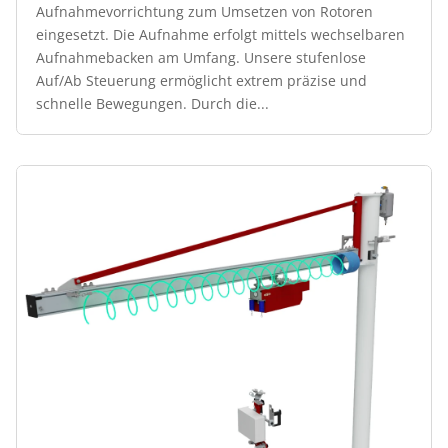
Aufnahmevorrichtung zum Umsetzen von Rotoren
eingesetzt. Die Aufnahme erfolgt mittels wechselbaren
Aufnahmebacken am Umfang. Unsere stufenlose
Auf/Ab Steuerung ermöglicht extrem präzise und
schnelle Bewegungen. Durch die...