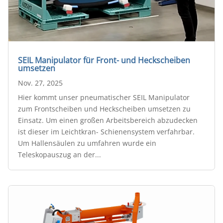
SEIL Manipulator für Front- und Heckscheiben
umsetzen
Nov. 27, 2025
Hier kommt unser pneumatischer SEIL Manipulator
zum Frontscheiben und Heckscheiben umsetzen zu
Einsatz. Um einen großen Arbeitsbereich abzudecken
ist dieser im Leichtkran- Schienensystem verfahrbar.
Um Hallensäulen zu umfahren wurde ein
Teleskopauszug an der...