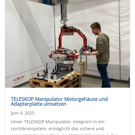
TELESKOP Manipulator Motorgehäuse und
Adapterplatte umsetzen
Juni 4, 2025
Unser TELESKOP Manipulator, integriert in ein
Leichtkransystem, ermöglicht das sichere und