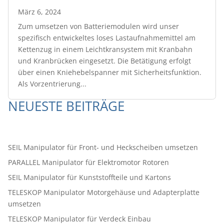
März 6, 2024
Zum umsetzen von Batteriemodulen wird unser
spezifisch entwickeltes loses Lastaufnahmemittel am
Kettenzug in einem Leichtkransystem mit Kranbahn
und Kranbrücken eingesetzt. Die Betätigung erfolgt
über einen Kniehebelspanner mit Sicherheitsfunktion.
Als Vorzentrierung...
NEUESTE BEITRÄGE
SEIL Manipulator für Front- und Heckscheiben umsetzen
PARALLEL Manipulator für Elektromotor Rotoren
SEIL Manipulator für Kunststoffteile und Kartons
TELESKOP Manipulator Motorgehäuse und Adapterplatte
umsetzen
TELESKOP Manipulator für Verdeck Einbau