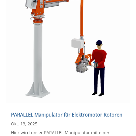
PARALLEL Manipulator für Elektromotor Rotoren
Okt. 13, 2025
Hier wird unser PARALLEL Manipulator mit einer