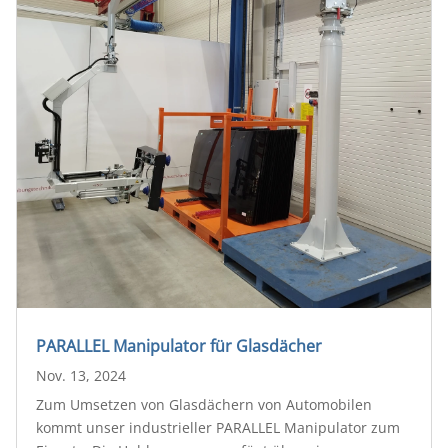
PARALLEL Manipulator für Glasdächer
Nov. 13, 2024
Zum Umsetzen von Glasdächern von Automobilen
kommt unser industrieller PARALLEL Manipulator zum