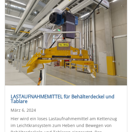
LASTAUFNAHMEMITTEL für Behälterdeckel und
Tablare
März 6, 2024
Hier wird ein loses Lastaufnahmemittel am Kettenzug
im Leichtkransystem zum Heben und Bewegen von