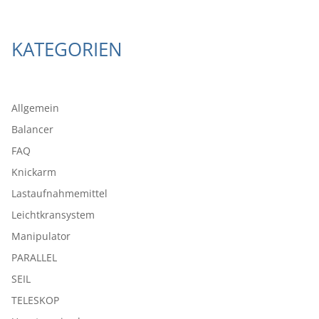
KATEGORIEN
Allgemein
Balancer
FAQ
Knickarm
Lastaufnahmemittel
Leichtkransystem
Manipulator
PARALLEL
SEIL
TELESKOP