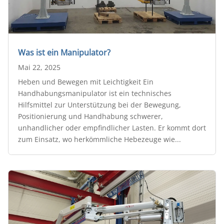
Was ist ein Manipulator?
Mai 22, 2025
Heben und Bewegen mit Leichtigkeit Ein
Handhabungsmanipulator ist ein technisches
Hilfsmittel zur Unterstützung bei der Bewegung,
Positionierung und Handhabung schwerer,
unhandlicher oder empfindlicher Lasten. Er kommt dort
zum Einsatz, wo herkömmliche Hebezeuge wie...