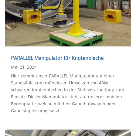
PARALLEL Manipulator für Knotenbleche
Mai 21, 2024
Hier kommt unser PARALLEL Manipulator auf einer
Standsäule zum mühelosen Umsetzen von 40kg
schweren Knotenblechen in der Stahlverarbeitung zum
Einsatz. Dieser Manipulator steht auf unserer mobilen
Bodenplatte, welche mit dem Gabelhubwagen oder
Gabelstapler umgesetzt...