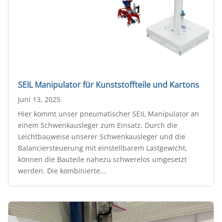
SEIL Manipulator für Kunststoffteile und Kartons
Juni 13, 2025
Hier kommt unser pneumatischer SEIL Manipulator an
einem Schwenkausleger zum Einsatz. Durch die
Leichtbauweise unserer Schwenkausleger und die
Balanciersteuerung mit einstellbarem Lastgewicht,
können die Bauteile nahezu schwerelos umgesetzt
werden. Die kombinierte...