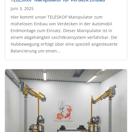
Juni 3, 2025
Hier kommt unser TELESKOP Manipulator zum
mühelosen Einbau von Verdecken in der Automobil
Endmontage zum Einsatz. Dieser Manipulator ist in
einem abgehängten Leichtkransystem verfahrbar. Die
Hubbewegung erfolgt über eine speziell angesteuerte
Balancierung um einen...