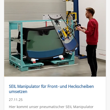
SEIL Manipulator für Front- und Heckscheiben
umsetzen
27.11.25
Hier kommt unser pneumatischer SEIL Manipulator