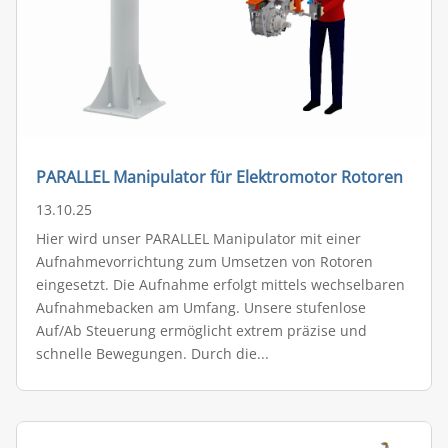
PARALLEL Manipulator für Elektromotor Rotoren
13.10.25
Hier wird unser PARALLEL Manipulator mit einer
Aufnahmevorrichtung zum Umsetzen von Rotoren
eingesetzt. Die Aufnahme erfolgt mittels wechselbaren
Aufnahmebacken am Umfang. Unsere stufenlose
Auf/Ab Steuerung ermöglicht extrem präzise und
schnelle Bewegungen. Durch die...