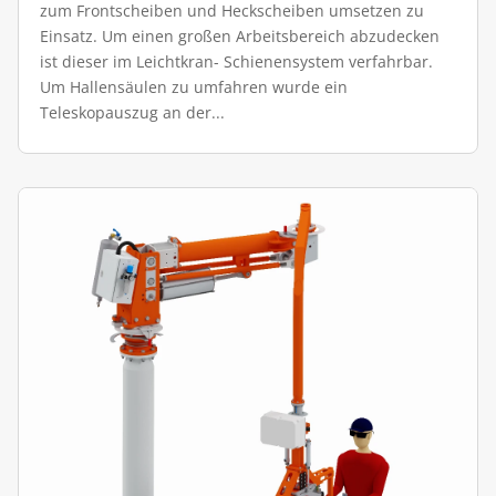
zum Frontscheiben und Heckscheiben umsetzen zu
Einsatz. Um einen großen Arbeitsbereich abzudecken
ist dieser im Leichtkran- Schienensystem verfahrbar.
Um Hallensäulen zu umfahren wurde ein
Teleskopauszug an der...