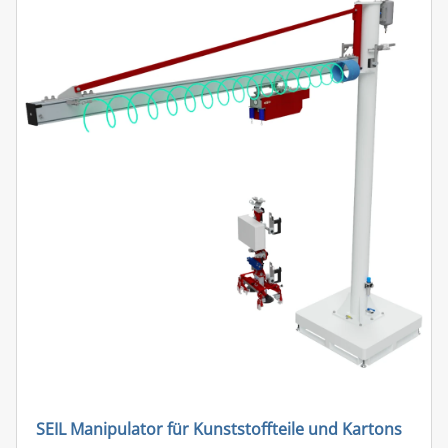
SEIL Manipulator für Kunststoffteile und Kartons