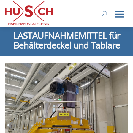
LASTAUFNAHMEMITTEL für
Behälterdeckel und Tablare