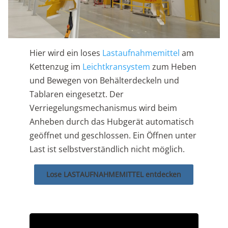
Hier wird ein loses
Lastaufnahmemittel
am
Kettenzug im
Leichtkransystem
zum Heben
und Bewegen von Behälterdeckeln und
Tablaren eingesetzt. Der
Verriegelungsmechanismus wird beim
Anheben durch das Hubgerät automatisch
geöffnet und geschlossen. Ein Öffnen unter
Last ist selbstverständlich nicht möglich.
Lose LASTAUFNAHMEMITTEL entdecken