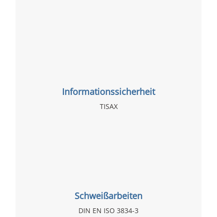
Informationssicherheit
TISAX
Schweißarbeiten
DIN EN ISO 3834-3