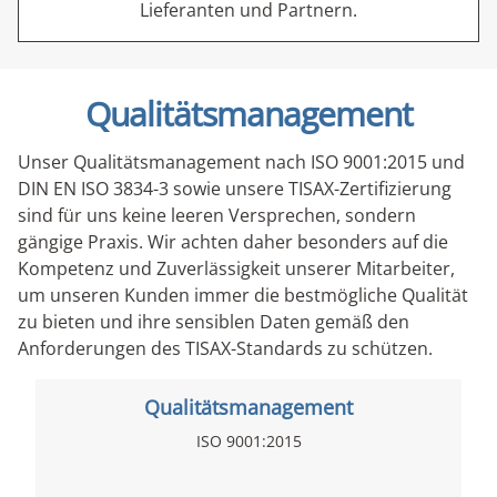
Lieferanten und Partnern.
Qualitätsmanagement
Unser Qualitätsmanagement nach ISO 9001:2015 und
DIN EN ISO 3834-3 sowie unsere TISAX-Zertifizierung
sind für uns keine leeren Versprechen, sondern
gängige Praxis. Wir achten daher besonders auf die
Kompetenz und Zuverlässigkeit unserer Mitarbeiter,
um unseren Kunden immer die bestmögliche Qualität
zu bieten und ihre sensiblen Daten gemäß den
Anforderungen des TISAX-Standards zu schützen.
Qualitätsmanagement
ISO 9001:2015