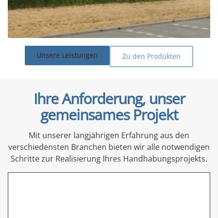
Unsere Leistungen
Zu den Produkten
Ihre Anforderung, unser
gemeinsames Projekt
Mit unserer langjährigen Erfahrung aus den
verschiedensten Branchen bieten wir alle notwendigen
Schritte zur Realisierung Ihres Handhabungsprojekts.