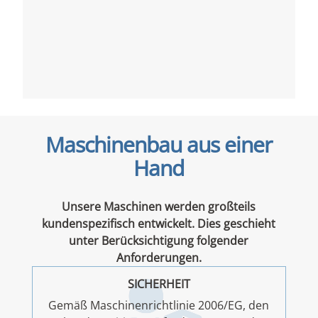
Maschinenbau aus einer
Hand
Unsere Maschinen werden großteils
kundenspezifisch entwickelt. Dies geschieht
unter Berücksichtigung folgender
Anforderungen.
SICHERHEIT
Gemäß Maschinenrichtlinie 2006/EG, den