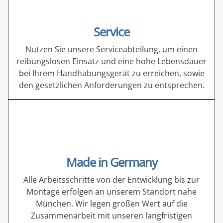
Service
Nutzen Sie unsere Serviceabteilung, um einen
reibungslosen Einsatz und eine hohe Lebens­dauer
bei Ihrem Handhabungsgerät zu erreichen, sowie
den gesetzlichen Anforderungen zu entsprechen.
Made in Germany
Alle Arbeitsschritte von der Entwicklung bis zur
Montage erfolgen an unserem Standort nahe
München. Wir legen großen Wert auf die
Zusammenarbeit mit unseren langfristigen