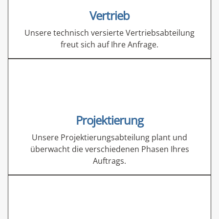
Vertrieb
Unsere technisch versierte Vertriebsabteilung
freut sich auf Ihre Anfrage.
Projektierung
Unsere Projektierungsabteilung plant und
überwacht die verschiedenen Phasen Ihres
Auftrags.