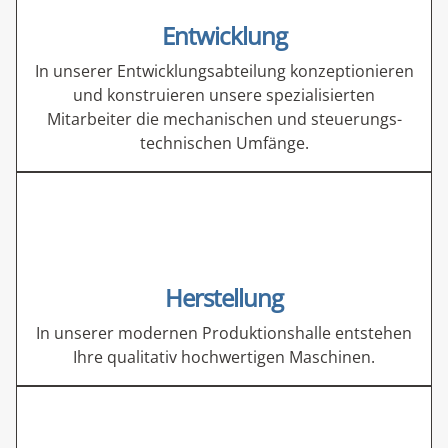
Entwicklung
In unserer Entwicklungsabteilung konzeptio­nieren
und konstruieren unsere spezialisierten
Mitarbeiter die mechanischen und steuerungs­
technischen Umfänge.
Herstellung
In unserer modernen Produktionshalle entstehen
Ihre qualitativ hoch­wertigen Maschinen.