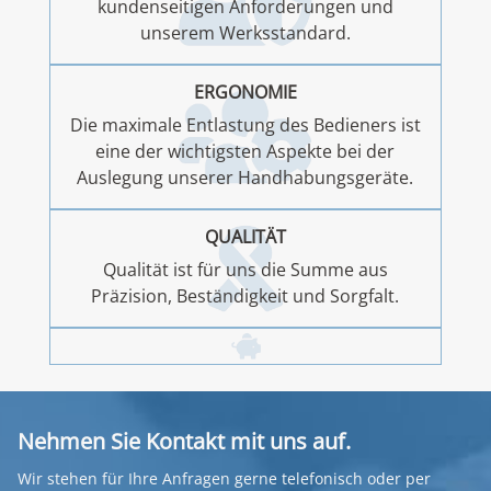
kundenseitigen Anforderungen und
unserem Werksstandard.
ERGONOMIE
Die maximale Entlastung des Bedieners ist
eine der wichtigsten Aspekte bei der
Auslegung unserer Handhabungsgeräte.
QUALITÄT
Qualität ist für uns die Summe aus
Präzision, Beständigkeit und Sorgfalt.
Nehmen Sie Kontakt mit uns auf.
Wir stehen für Ihre Anfragen gerne telefonisch oder per