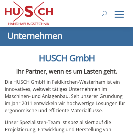
Unternehmen
HUSCH GmbH
Ihr Partner, wenn es um Lasten geht.
Die HUSCH GmbH in Feldkirchen-Westerham ist ein
innovatives, weltweit tätiges Unternehmen im
Maschinen- und Anlagenbau. Seit unserer Gründung
im Jahr 2011 entwickeln wir hochwertige Lösungen für
ergonomische und effiziente Materialflüsse.
Unser Spezialisten-Team ist spezialisiert auf die
Projektierung, Entwicklung und Herstellung von