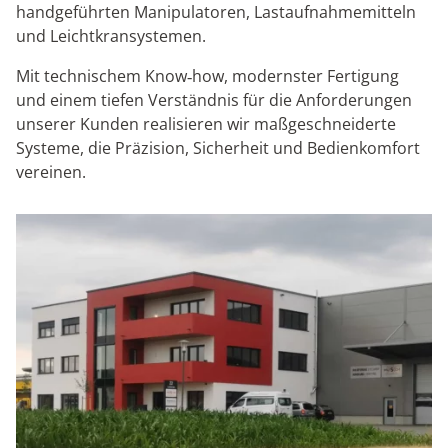
handgeführten Manipulatoren, Lastaufnahmemitteln
und Leichtkransystemen.
Mit technischem Know‑how, modernster Fertigung
und einem tiefen Verständnis für die Anforderungen
unserer Kunden realisieren wir maßgeschneiderte
Systeme, die Präzision, Sicherheit und Bedienkomfort
vereinen.