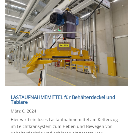
LASTAUFNAHMEMITTEL für Behälterdeckel und
Tablare
März 6, 2024
Hier wird ein loses Lastaufnahmemittel am Kettenzug
im Leichtkransystem zum Heben und Bewegen von