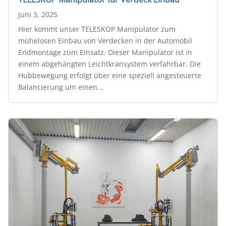
Juni 3, 2025
Hier kommt unser TELESKOP Manipulator zum
mühelosen Einbau von Verdecken in der Automobil
Endmontage zum Einsatz. Dieser Manipulator ist in
einem abgehängten Leichtkransystem verfahrbar. Die
Hubbewegung erfolgt über eine speziell angesteuerte
Balancierung um einen...