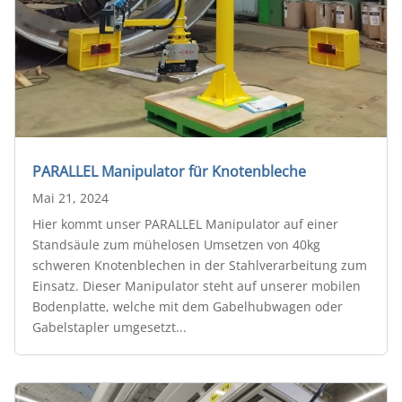
PARALLEL Manipulator für Knotenbleche
Mai 21, 2024
Hier kommt unser PARALLEL Manipulator auf einer
Standsäule zum mühelosen Umsetzen von 40kg
schweren Knotenblechen in der Stahlverarbeitung zum
Einsatz. Dieser Manipulator steht auf unserer mobilen
Bodenplatte, welche mit dem Gabelhubwagen oder
Gabelstapler umgesetzt...