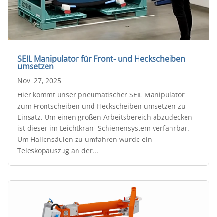
SEIL Manipulator für Front- und Heckscheiben
umsetzen
Nov. 27, 2025
Hier kommt unser pneumatischer SEIL Manipulator
zum Frontscheiben und Heckscheiben umsetzen zu
Einsatz. Um einen großen Arbeitsbereich abzudecken
ist dieser im Leichtkran- Schienensystem verfahrbar.
Um Hallensäulen zu umfahren wurde ein
Teleskopauszug an der...