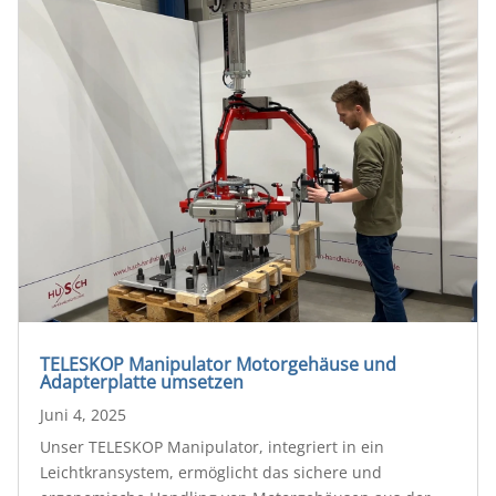
TELESKOP Manipulator Motorgehäuse und
Adapterplatte umsetzen
Juni 4, 2025
Unser TELESKOP Manipulator, integriert in ein
Leichtkransystem, ermöglicht das sichere und