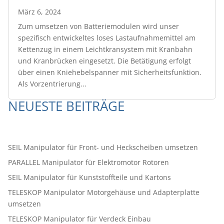
März 6, 2024
Zum umsetzen von Batteriemodulen wird unser
spezifisch entwickeltes loses Lastaufnahmemittel am
Kettenzug in einem Leichtkransystem mit Kranbahn
und Kranbrücken eingesetzt. Die Betätigung erfolgt
über einen Kniehebelspanner mit Sicherheitsfunktion.
Als Vorzentrierung...
NEUESTE BEITRÄGE
SEIL Manipulator für Front- und Heckscheiben umsetzen
PARALLEL Manipulator für Elektromotor Rotoren
SEIL Manipulator für Kunststoffteile und Kartons
TELESKOP Manipulator Motorgehäuse und Adapterplatte
umsetzen
TELESKOP Manipulator für Verdeck Einbau