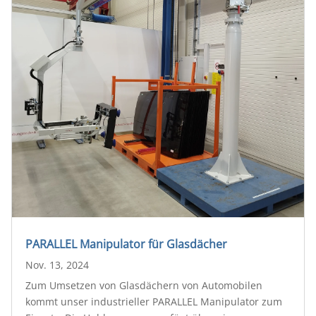
PARALLEL Manipulator für Glasdächer
Nov. 13, 2024
Zum Umsetzen von Glasdächern von Automobilen
kommt unser industrieller PARALLEL Manipulator zum