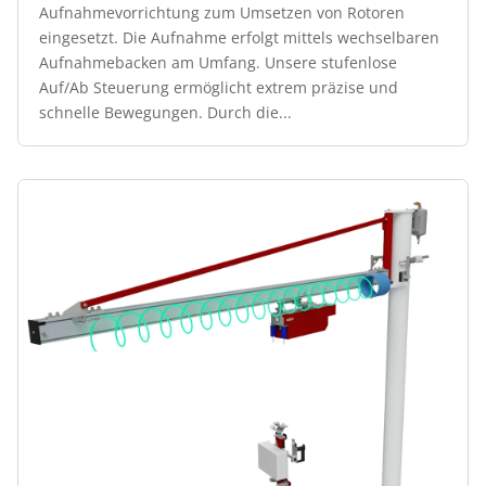
Aufnahmevorrichtung zum Umsetzen von Rotoren
eingesetzt. Die Aufnahme erfolgt mittels wechselbaren
Aufnahmebacken am Umfang. Unsere stufenlose
Auf/Ab Steuerung ermöglicht extrem präzise und
schnelle Bewegungen. Durch die...