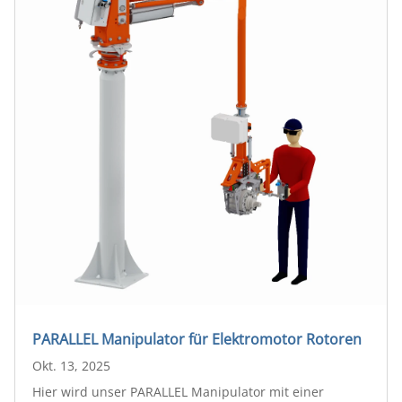
PARALLEL Manipulator für Elektromotor Rotoren
Okt. 13, 2025
Hier wird unser PARALLEL Manipulator mit einer