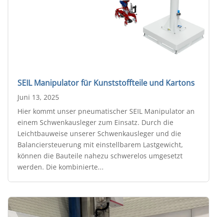
SEIL Manipulator für Kunststoffteile und Kartons
Juni 13, 2025
Hier kommt unser pneumatischer SEIL Manipulator an
einem Schwenkausleger zum Einsatz. Durch die
Leichtbauweise unserer Schwenkausleger und die
Balanciersteuerung mit einstellbarem Lastgewicht,
können die Bauteile nahezu schwerelos umgesetzt
werden. Die kombinierte...