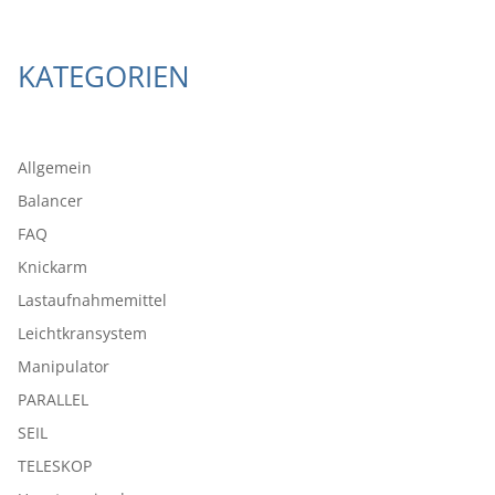
KATEGORIEN
Allgemein
Balancer
FAQ
Knickarm
Lastaufnahmemittel
Leichtkransystem
Manipulator
PARALLEL
SEIL
TELESKOP