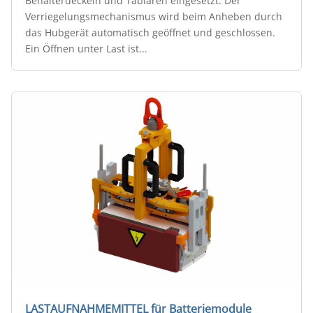
Behälterdeckeln und Tablaren eingesetzt. Der
Verriegelungsmechanismus wird beim Anheben durch
das Hubgerät automatisch geöffnet und geschlossen.
Ein Öffnen unter Last ist...
LASTAUFNAHMEMITTEL für Batteriemodule