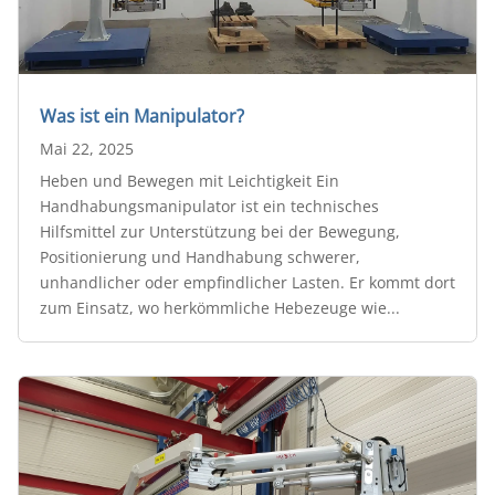
Was ist ein Manipulator?
Mai 22, 2025
Heben und Bewegen mit Leichtigkeit Ein
Handhabungsmanipulator ist ein technisches
Hilfsmittel zur Unterstützung bei der Bewegung,
Positionierung und Handhabung schwerer,
unhandlicher oder empfindlicher Lasten. Er kommt dort
zum Einsatz, wo herkömmliche Hebezeuge wie...