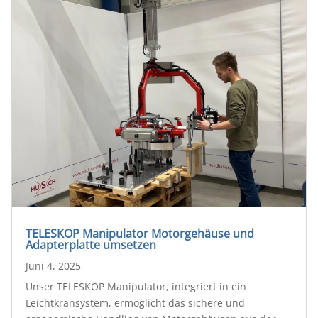
TELESKOP Manipulator Motorgehäuse und
Adapterplatte umsetzen
Juni 4, 2025
Unser TELESKOP Manipulator, integriert in ein
Leichtkransystem, ermöglicht das sichere und