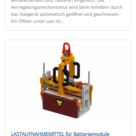
Behälterdeckeln und Tablaren eingesetzt. Der
Verriegelungsmechanismus wird beim Anheben durch
das Hubgerät automatisch geöffnet und geschlossen.
Ein Öffnen unter Last ist...
LASTAUFNAHMEMITTEL für Batteriemodule