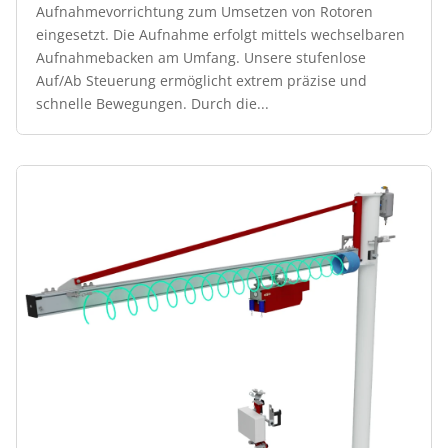
Aufnahmevorrichtung zum Umsetzen von Rotoren
eingesetzt. Die Aufnahme erfolgt mittels wechselbaren
Aufnahmebacken am Umfang. Unsere stufenlose
Auf/Ab Steuerung ermöglicht extrem präzise und
schnelle Bewegungen. Durch die...