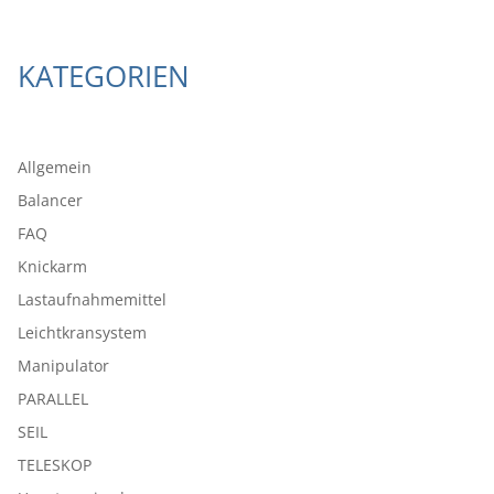
KATEGORIEN
Allgemein
Balancer
FAQ
Knickarm
Lastaufnahmemittel
Leichtkransystem
Manipulator
PARALLEL
SEIL
TELESKOP