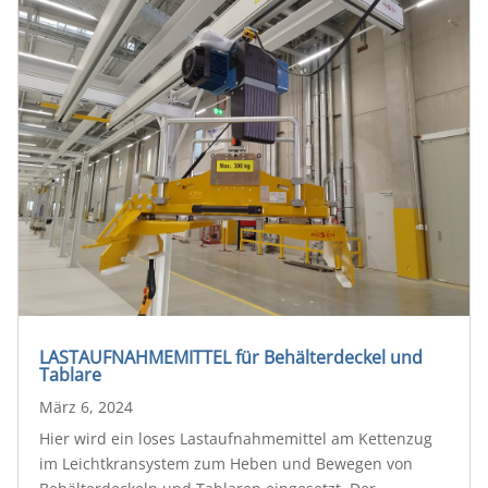
LASTAUFNAHMEMITTEL für Behälterdeckel und
Tablare
März 6, 2024
Hier wird ein loses Lastaufnahmemittel am Kettenzug
im Leichtkransystem zum Heben und Bewegen von