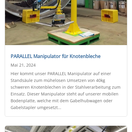
PARALLEL Manipulator für Knotenbleche
Mai 21, 2024
Hier kommt unser PARALLEL Manipulator auf einer
Standsäule zum mühelosen Umsetzen von 40kg
schweren Knotenblechen in der Stahlverarbeitung zum
Einsatz. Dieser Manipulator steht auf unserer mobilen
Bodenplatte, welche mit dem Gabelhubwagen oder
Gabelstapler umgesetzt...