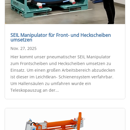
SEIL Manipulator für Front- und Heckscheiben
umsetzen
Nov. 27, 2025
Hier kommt unser pneumatischer SEIL Manipulator
zum Frontscheiben und Heckscheiben umsetzen zu
Einsatz. Um einen großen Arbeitsbereich abzudecken
ist dieser im Leichtkran- Schienensystem verfahrbar.
Um Hallensäulen zu umfahren wurde ein
Teleskopauszug an der...