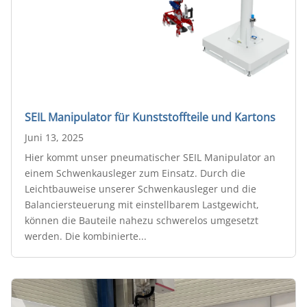
SEIL Manipulator für Kunststoffteile und Kartons
Juni 13, 2025
Hier kommt unser pneumatischer SEIL Manipulator an
einem Schwenkausleger zum Einsatz. Durch die
Leichtbauweise unserer Schwenkausleger und die
Balanciersteuerung mit einstellbarem Lastgewicht,
können die Bauteile nahezu schwerelos umgesetzt
werden. Die kombinierte...