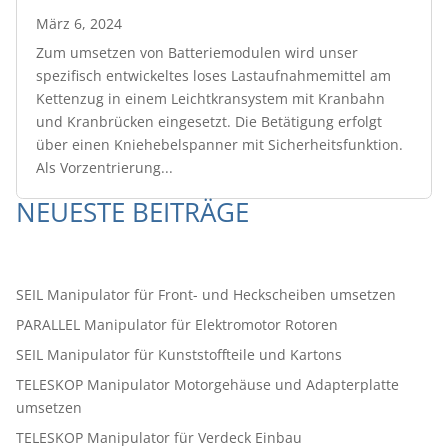
März 6, 2024
Zum umsetzen von Batteriemodulen wird unser
spezifisch entwickeltes loses Lastaufnahmemittel am
Kettenzug in einem Leichtkransystem mit Kranbahn
und Kranbrücken eingesetzt. Die Betätigung erfolgt
über einen Kniehebelspanner mit Sicherheitsfunktion.
Als Vorzentrierung...
NEUESTE BEITRÄGE
SEIL Manipulator für Front- und Heckscheiben umsetzen
PARALLEL Manipulator für Elektromotor Rotoren
SEIL Manipulator für Kunststoffteile und Kartons
TELESKOP Manipulator Motorgehäuse und Adapterplatte
umsetzen
TELESKOP Manipulator für Verdeck Einbau