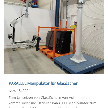
PARALLEL Manipulator für Glasdächer
Nov. 13, 2024
Zum Umsetzen von Glasdächern von Automobilen
kommt unser industrieller PARALLEL Manipulator zum