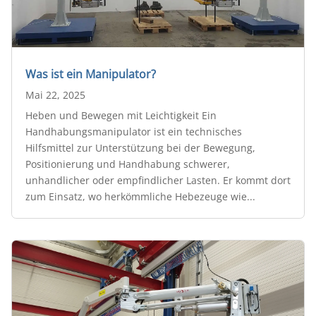
Was ist ein Manipulator?
Mai 22, 2025
Heben und Bewegen mit Leichtigkeit Ein
Handhabungsmanipulator ist ein technisches
Hilfsmittel zur Unterstützung bei der Bewegung,
Positionierung und Handhabung schwerer,
unhandlicher oder empfindlicher Lasten. Er kommt dort
zum Einsatz, wo herkömmliche Hebezeuge wie...