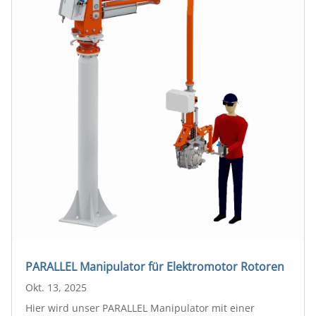
PARALLEL Manipulator für Elektromotor Rotoren
Okt. 13, 2025
Hier wird unser PARALLEL Manipulator mit einer