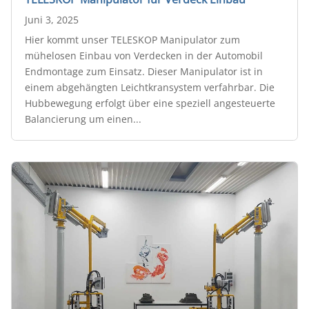
Juni 3, 2025
Hier kommt unser TELESKOP Manipulator zum
mühelosen Einbau von Verdecken in der Automobil
Endmontage zum Einsatz. Dieser Manipulator ist in
einem abgehängten Leichtkransystem verfahrbar. Die
Hubbewegung erfolgt über eine speziell angesteuerte
Balancierung um einen...