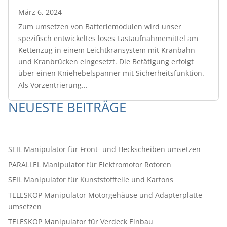
März 6, 2024
Zum umsetzen von Batteriemodulen wird unser
spezifisch entwickeltes loses Lastaufnahmemittel am
Kettenzug in einem Leichtkransystem mit Kranbahn
und Kranbrücken eingesetzt. Die Betätigung erfolgt
über einen Kniehebelspanner mit Sicherheitsfunktion.
Als Vorzentrierung...
NEUESTE BEITRÄGE
SEIL Manipulator für Front- und Heckscheiben umsetzen
PARALLEL Manipulator für Elektromotor Rotoren
SEIL Manipulator für Kunststoffteile und Kartons
TELESKOP Manipulator Motorgehäuse und Adapterplatte
umsetzen
TELESKOP Manipulator für Verdeck Einbau