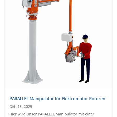
PARALLEL Manipulator für Elektromotor Rotoren
Okt. 13, 2025
Hier wird unser PARALLEL Manipulator mit einer