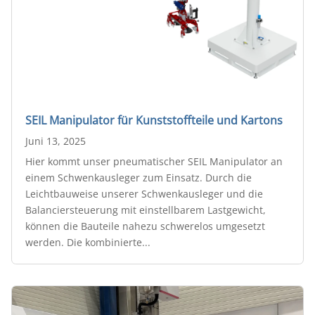
SEIL Manipulator für Kunststoffteile und Kartons
Juni 13, 2025
Hier kommt unser pneumatischer SEIL Manipulator an
einem Schwenkausleger zum Einsatz. Durch die
Leichtbauweise unserer Schwenkausleger und die
Balanciersteuerung mit einstellbarem Lastgewicht,
können die Bauteile nahezu schwerelos umgesetzt
werden. Die kombinierte...