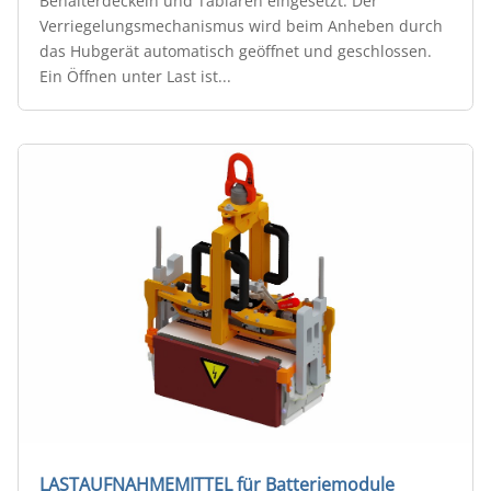
Behälterdeckeln und Tablaren eingesetzt. Der
Verriegelungsmechanismus wird beim Anheben durch
das Hubgerät automatisch geöffnet und geschlossen.
Ein Öffnen unter Last ist...
LASTAUFNAHMEMITTEL für Batteriemodule