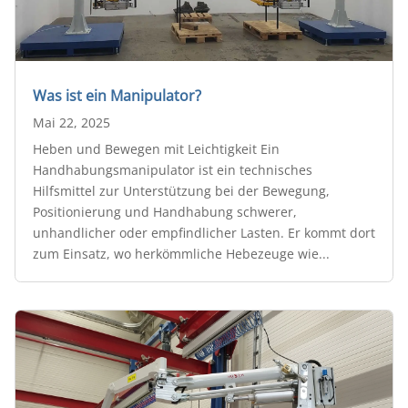
Was ist ein Manipulator?
Mai 22, 2025
Heben und Bewegen mit Leichtigkeit Ein
Handhabungsmanipulator ist ein technisches
Hilfsmittel zur Unterstützung bei der Bewegung,
Positionierung und Handhabung schwerer,
unhandlicher oder empfindlicher Lasten. Er kommt dort
zum Einsatz, wo herkömmliche Hebezeuge wie...