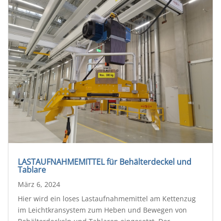
LASTAUFNAHMEMITTEL für Behälterdeckel und
Tablare
März 6, 2024
Hier wird ein loses Lastaufnahmemittel am Kettenzug
im Leichtkransystem zum Heben und Bewegen von