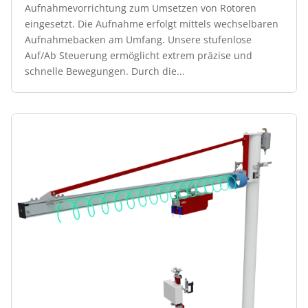
Aufnahmevorrichtung zum Umsetzen von Rotoren
eingesetzt. Die Aufnahme erfolgt mittels wechselbaren
Aufnahmebacken am Umfang. Unsere stufenlose
Auf/Ab Steuerung ermöglicht extrem präzise und
schnelle Bewegungen. Durch die...