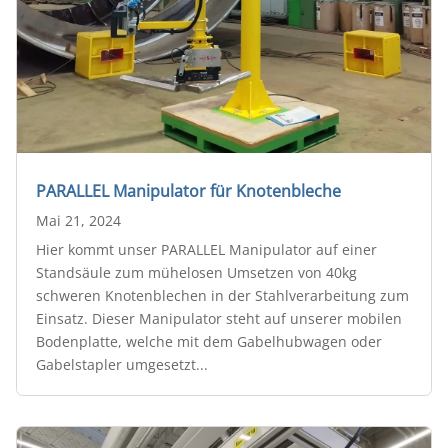
PARALLEL Manipulator für Knotenbleche
Mai 21, 2024
Hier kommt unser PARALLEL Manipulator auf einer
Standsäule zum mühelosen Umsetzen von 40kg
schweren Knotenblechen in der Stahlverarbeitung zum
Einsatz. Dieser Manipulator steht auf unserer mobilen
Bodenplatte, welche mit dem Gabelhubwagen oder
Gabelstapler umgesetzt...