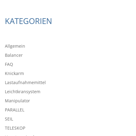
KATEGORIEN
Allgemein
Balancer
FAQ
Knickarm
Lastaufnahmemittel
Leichtkransystem
Manipulator
PARALLEL
SEIL
TELESKOP