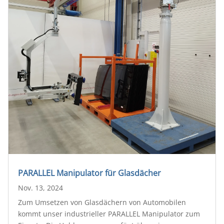
PARALLEL Manipulator für Glasdächer
Nov. 13, 2024
Zum Umsetzen von Glasdächern von Automobilen
kommt unser industrieller PARALLEL Manipulator zum