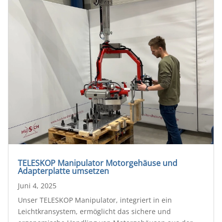
TELESKOP Manipulator Motorgehäuse und
Adapterplatte umsetzen
Juni 4, 2025
Unser TELESKOP Manipulator, integriert in ein
Leichtkransystem, ermöglicht das sichere und