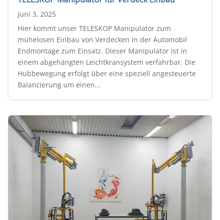
Juni 3, 2025
Hier kommt unser TELESKOP Manipulator zum
mühelosen Einbau von Verdecken in der Automobil
Endmontage zum Einsatz. Dieser Manipulator ist in
einem abgehängten Leichtkransystem verfahrbar. Die
Hubbewegung erfolgt über eine speziell angesteuerte
Balancierung um einen...