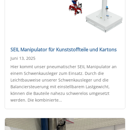
SEIL Manipulator für Kunststoffteile und Kartons
Juni 13, 2025
Hier kommt unser pneumatischer SEIL Manipulator an
einem Schwenkausleger zum Einsatz. Durch die
Leichtbauweise unserer Schwenkausleger und die
Balanciersteuerung mit einstellbarem Lastgewicht,
können die Bauteile nahezu schwerelos umgesetzt
werden. Die kombinierte...