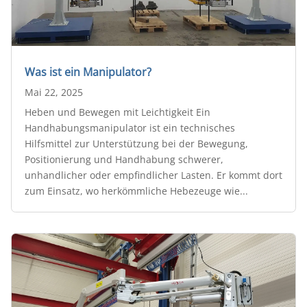
Was ist ein Manipulator?
Mai 22, 2025
Heben und Bewegen mit Leichtigkeit Ein
Handhabungsmanipulator ist ein technisches
Hilfsmittel zur Unterstützung bei der Bewegung,
Positionierung und Handhabung schwerer,
unhandlicher oder empfindlicher Lasten. Er kommt dort
zum Einsatz, wo herkömmliche Hebezeuge wie...