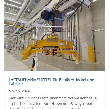
LASTAUFNAHMEMITTEL für Behälterdeckel und
Tablare
März 6, 2024
Hier wird ein loses Lastaufnahmemittel am Kettenzug
im Leichtkransystem zum Heben und Bewegen von