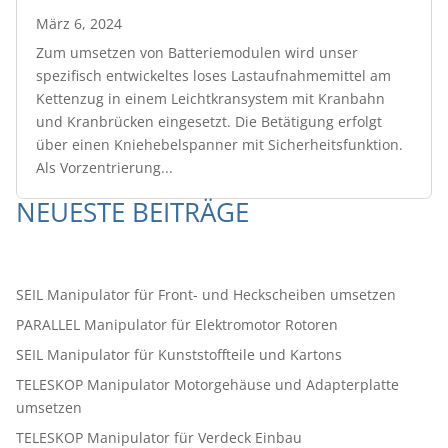
März 6, 2024
Zum umsetzen von Batteriemodulen wird unser
spezifisch entwickeltes loses Lastaufnahmemittel am
Kettenzug in einem Leichtkransystem mit Kranbahn
und Kranbrücken eingesetzt. Die Betätigung erfolgt
über einen Kniehebelspanner mit Sicherheitsfunktion.
Als Vorzentrierung...
NEUESTE BEITRÄGE
SEIL Manipulator für Front- und Heckscheiben umsetzen
PARALLEL Manipulator für Elektromotor Rotoren
SEIL Manipulator für Kunststoffteile und Kartons
TELESKOP Manipulator Motorgehäuse und Adapterplatte
umsetzen
TELESKOP Manipulator für Verdeck Einbau