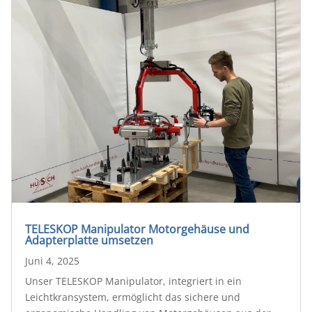
TELESKOP Manipulator Motorgehäuse und
Adapterplatte umsetzen
Juni 4, 2025
Unser TELESKOP Manipulator, integriert in ein
Leichtkransystem, ermöglicht das sichere und