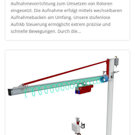
Aufnahmevorrichtung zum Umsetzen von Rotoren
eingesetzt. Die Aufnahme erfolgt mittels wechselbaren
Aufnahmebacken am Umfang. Unsere stufenlose
Auf/Ab Steuerung ermöglicht extrem präzise und
schnelle Bewegungen. Durch die...