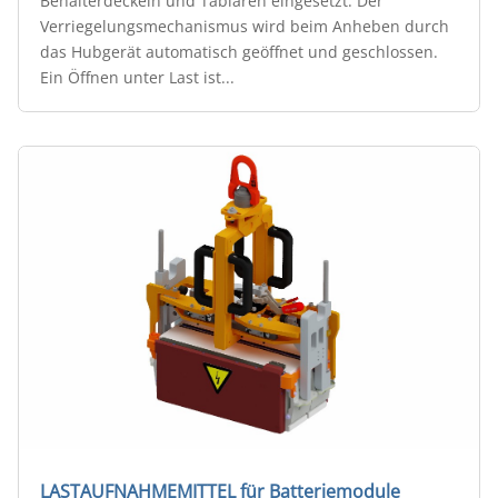
Behälterdeckeln und Tablaren eingesetzt. Der
Verriegelungsmechanismus wird beim Anheben durch
das Hubgerät automatisch geöffnet und geschlossen.
Ein Öffnen unter Last ist...
LASTAUFNAHMEMITTEL für Batteriemodule