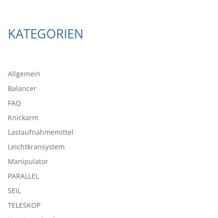
KATEGORIEN
Allgemein
Balancer
FAQ
Knickarm
Lastaufnahmemittel
Leichtkransystem
Manipulator
PARALLEL
SEIL
TELESKOP