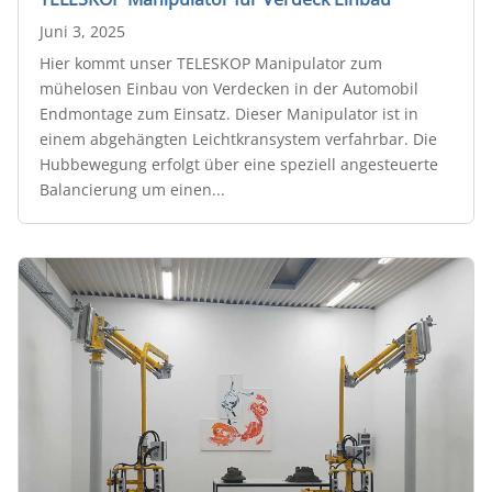
Juni 3, 2025
Hier kommt unser TELESKOP Manipulator zum
mühelosen Einbau von Verdecken in der Automobil
Endmontage zum Einsatz. Dieser Manipulator ist in
einem abgehängten Leichtkransystem verfahrbar. Die
Hubbewegung erfolgt über eine speziell angesteuerte
Balancierung um einen...