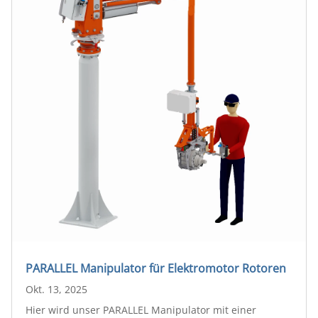
PARALLEL Manipulator für Elektromotor Rotoren
Okt. 13, 2025
Hier wird unser PARALLEL Manipulator mit einer