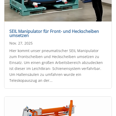
SEIL Manipulator für Front- und Heckscheiben
umsetzen
Nov. 27, 2025
Hier kommt unser pneumatischer SEIL Manipulator
zum Frontscheiben und Heckscheiben umsetzen zu
Einsatz. Um einen großen Arbeitsbereich abzudecken
ist dieser im Leichtkran- Schienensystem verfahrbar.
Um Hallensäulen zu umfahren wurde ein
Teleskopauszug an der...