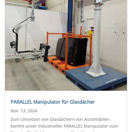
PARALLEL Manipulator für Glasdächer
Nov. 13, 2024
Zum Umsetzen von Glasdächern von Automobilen
kommt unser industrieller PARALLEL Manipulator zum