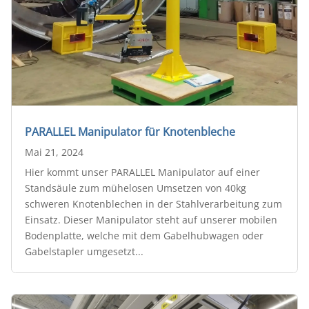
PARALLEL Manipulator für Knotenbleche
Mai 21, 2024
Hier kommt unser PARALLEL Manipulator auf einer
Standsäule zum mühelosen Umsetzen von 40kg
schweren Knotenblechen in der Stahlverarbeitung zum
Einsatz. Dieser Manipulator steht auf unserer mobilen
Bodenplatte, welche mit dem Gabelhubwagen oder
Gabelstapler umgesetzt...