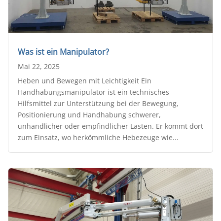
Was ist ein Manipulator?
Mai 22, 2025
Heben und Bewegen mit Leichtigkeit Ein
Handhabungsmanipulator ist ein technisches
Hilfsmittel zur Unterstützung bei der Bewegung,
Positionierung und Handhabung schwerer,
unhandlicher oder empfindlicher Lasten. Er kommt dort
zum Einsatz, wo herkömmliche Hebezeuge wie...