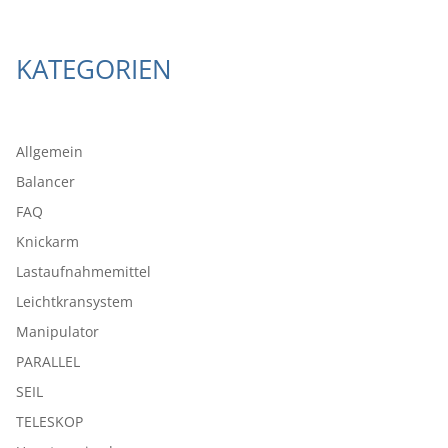
KATEGORIEN
Allgemein
Balancer
FAQ
Knickarm
Lastaufnahmemittel
Leichtkransystem
Manipulator
PARALLEL
SEIL
TELESKOP