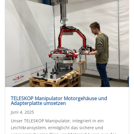
TELESKOP Manipulator Motorgehäuse und
Adapterplatte umsetzen
Juni 4, 2025
Unser TELESKOP Manipulator, integriert in ein
Leichtkransystem, ermöglicht das sichere und