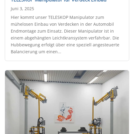
Juni 3, 2025
Hier kommt unser TELESKOP Manipulator zum
mühelosen Einbau von Verdecken in der Automobil
Endmontage zum Einsatz. Dieser Manipulator ist in
einem abgehängten Leichtkransystem verfahrbar. Die
Hubbewegung erfolgt über eine speziell angesteuerte
Balancierung um einen...