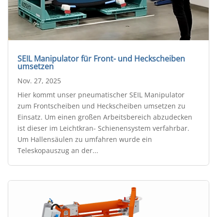
SEIL Manipulator für Front- und Heckscheiben
umsetzen
Nov. 27, 2025
Hier kommt unser pneumatischer SEIL Manipulator
zum Frontscheiben und Heckscheiben umsetzen zu
Einsatz. Um einen großen Arbeitsbereich abzudecken
ist dieser im Leichtkran- Schienensystem verfahrbar.
Um Hallensäulen zu umfahren wurde ein
Teleskopauszug an der...