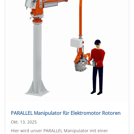
PARALLEL Manipulator für Elektromotor Rotoren
Okt. 13, 2025
Hier wird unser PARALLEL Manipulator mit einer