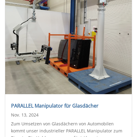
PARALLEL Manipulator für Glasdächer
Nov. 13, 2024
Zum Umsetzen von Glasdächern von Automobilen
kommt unser industrieller PARALLEL Manipulator zum