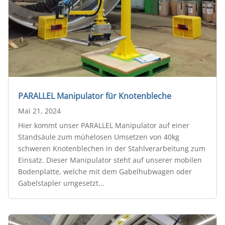
PARALLEL Manipulator für Knotenbleche
Mai 21, 2024
Hier kommt unser PARALLEL Manipulator auf einer
Standsäule zum mühelosen Umsetzen von 40kg
schweren Knotenblechen in der Stahlverarbeitung zum
Einsatz. Dieser Manipulator steht auf unserer mobilen
Bodenplatte, welche mit dem Gabelhubwagen oder
Gabelstapler umgesetzt...