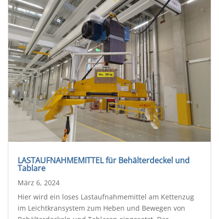
LASTAUFNAHMEMITTEL für Behälterdeckel und
Tablare
März 6, 2024
Hier wird ein loses Lastaufnahmemittel am Kettenzug
im Leichtkransystem zum Heben und Bewegen von