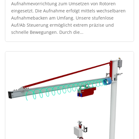
Aufnahmevorrichtung zum Umsetzen von Rotoren
eingesetzt. Die Aufnahme erfolgt mittels wechselbaren
Aufnahmebacken am Umfang. Unsere stufenlose
Auf/Ab Steuerung ermöglicht extrem präzise und
schnelle Bewegungen. Durch die...