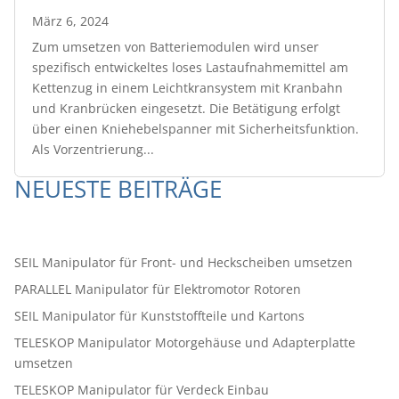
März 6, 2024
Zum umsetzen von Batteriemodulen wird unser
spezifisch entwickeltes loses Lastaufnahmemittel am
Kettenzug in einem Leichtkransystem mit Kranbahn
und Kranbrücken eingesetzt. Die Betätigung erfolgt
über einen Kniehebelspanner mit Sicherheitsfunktion.
Als Vorzentrierung...
NEUESTE BEITRÄGE
SEIL Manipulator für Front- und Heckscheiben umsetzen
PARALLEL Manipulator für Elektromotor Rotoren
SEIL Manipulator für Kunststoffteile und Kartons
TELESKOP Manipulator Motorgehäuse und Adapterplatte
umsetzen
TELESKOP Manipulator für Verdeck Einbau