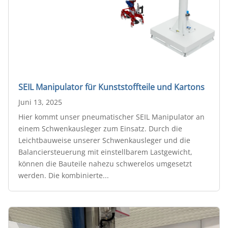
SEIL Manipulator für Kunststoffteile und Kartons
Juni 13, 2025
Hier kommt unser pneumatischer SEIL Manipulator an
einem Schwenkausleger zum Einsatz. Durch die
Leichtbauweise unserer Schwenkausleger und die
Balanciersteuerung mit einstellbarem Lastgewicht,
können die Bauteile nahezu schwerelos umgesetzt
werden. Die kombinierte...