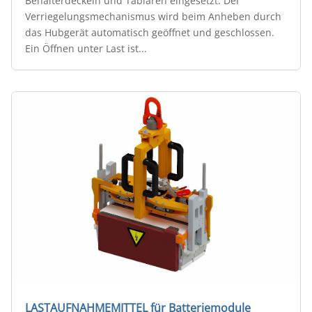
Behälterdeckeln und Tablaren eingesetzt. Der
Verriegelungsmechanismus wird beim Anheben durch
das Hubgerät automatisch geöffnet und geschlossen.
Ein Öffnen unter Last ist...
LASTAUFNAHMEMITTEL für Batteriemodule