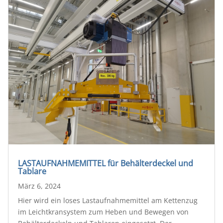
LASTAUFNAHMEMITTEL für Behälterdeckel und
Tablare
März 6, 2024
Hier wird ein loses Lastaufnahmemittel am Kettenzug
im Leichtkransystem zum Heben und Bewegen von