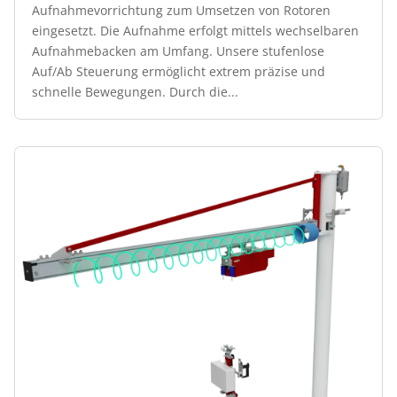
Aufnahmevorrichtung zum Umsetzen von Rotoren
eingesetzt. Die Aufnahme erfolgt mittels wechselbaren
Aufnahmebacken am Umfang. Unsere stufenlose
Auf/Ab Steuerung ermöglicht extrem präzise und
schnelle Bewegungen. Durch die...