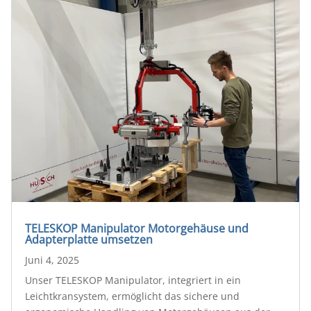
TELESKOP Manipulator Motorgehäuse und
Adapterplatte umsetzen
Juni 4, 2025
Unser TELESKOP Manipulator, integriert in ein
Leichtkransystem, ermöglicht das sichere und