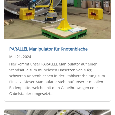
PARALLEL Manipulator für Knotenbleche
Mai 21, 2024
Hier kommt unser PARALLEL Manipulator auf einer
Standsäule zum mühelosen Umsetzen von 40kg
schweren Knotenblechen in der Stahlverarbeitung zum
Einsatz. Dieser Manipulator steht auf unserer mobilen
Bodenplatte, welche mit dem Gabelhubwagen oder
Gabelstapler umgesetzt...