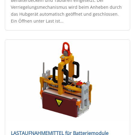
Behälterdeckeln und Tablaren eingesetzt. Der
Verriegelungsmechanismus wird beim Anheben durch
das Hubgerät automatisch geöffnet und geschlossen.
Ein Öffnen unter Last ist...
LASTAUFNAHMEMITTEL für Batteriemodule