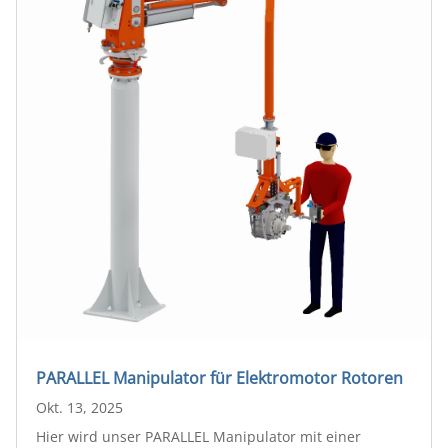
PARALLEL Manipulator für Elektromotor Rotoren
Okt. 13, 2025
Hier wird unser PARALLEL Manipulator mit einer