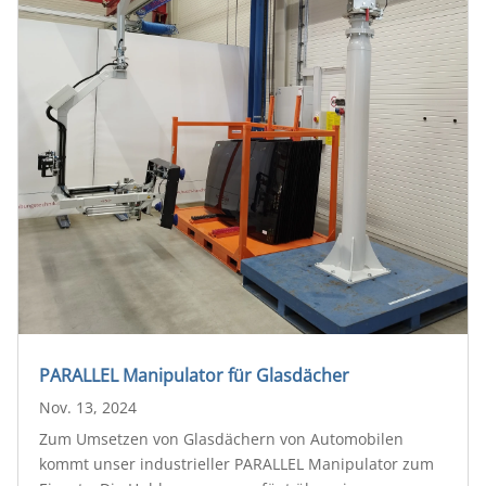
PARALLEL Manipulator für Glasdächer
Nov. 13, 2024
Zum Umsetzen von Glasdächern von Automobilen
kommt unser industrieller PARALLEL Manipulator zum