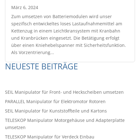
März 6, 2024
Zum umsetzen von Batteriemodulen wird unser
spezifisch entwickeltes loses Lastaufnahmemittel am
Kettenzug in einem Leichtkransystem mit Kranbahn
und Kranbrücken eingesetzt. Die Betätigung erfolgt
über einen Kniehebelspanner mit Sicherheitsfunktion.
Als Vorzentrierung...
NEUESTE BEITRÄGE
SEIL Manipulator für Front- und Heckscheiben umsetzen
PARALLEL Manipulator für Elektromotor Rotoren
SEIL Manipulator für Kunststoffteile und Kartons
TELESKOP Manipulator Motorgehäuse und Adapterplatte
umsetzen
TELESKOP Manipulator für Verdeck Einbau