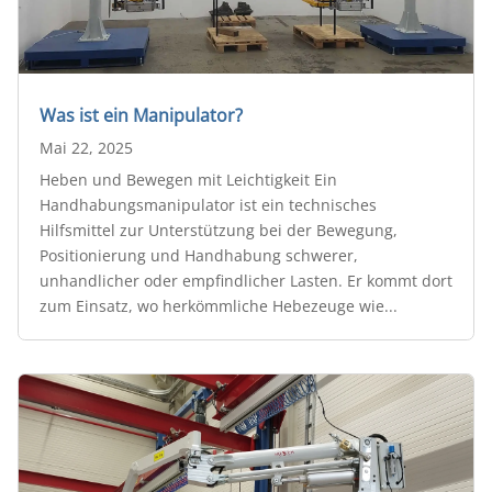
Was ist ein Manipulator?
Mai 22, 2025
Heben und Bewegen mit Leichtigkeit Ein
Handhabungsmanipulator ist ein technisches
Hilfsmittel zur Unterstützung bei der Bewegung,
Positionierung und Handhabung schwerer,
unhandlicher oder empfindlicher Lasten. Er kommt dort
zum Einsatz, wo herkömmliche Hebezeuge wie...