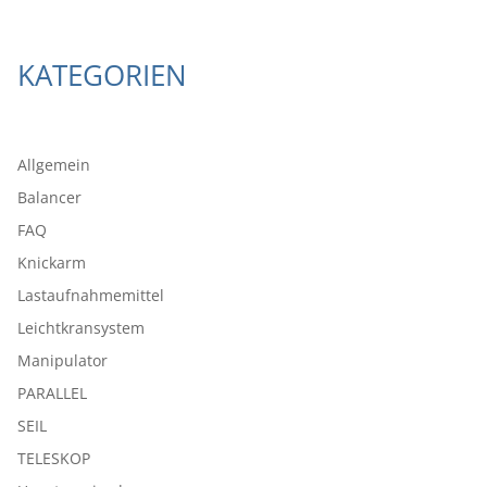
KATEGORIEN
Allgemein
Balancer
FAQ
Knickarm
Lastaufnahmemittel
Leichtkransystem
Manipulator
PARALLEL
SEIL
TELESKOP