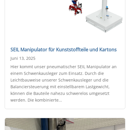
SEIL Manipulator für Kunststoffteile und Kartons
Juni 13, 2025
Hier kommt unser pneumatischer SEIL Manipulator an
einem Schwenkausleger zum Einsatz. Durch die
Leichtbauweise unserer Schwenkausleger und die
Balanciersteuerung mit einstellbarem Lastgewicht,
können die Bauteile nahezu schwerelos umgesetzt
werden. Die kombinierte...