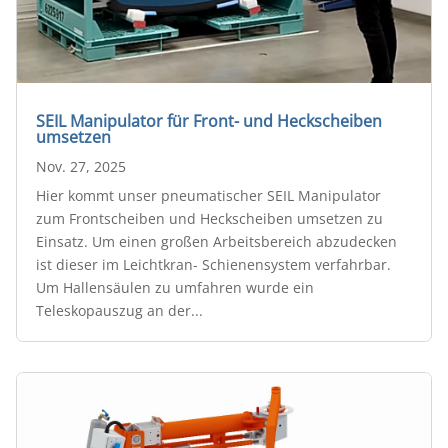
SEIL Manipulator für Front- und Heckscheiben
umsetzen
Nov. 27, 2025
Hier kommt unser pneumatischer SEIL Manipulator
zum Frontscheiben und Heckscheiben umsetzen zu
Einsatz. Um einen großen Arbeitsbereich abzudecken
ist dieser im Leichtkran- Schienensystem verfahrbar.
Um Hallensäulen zu umfahren wurde ein
Teleskopauszug an der...