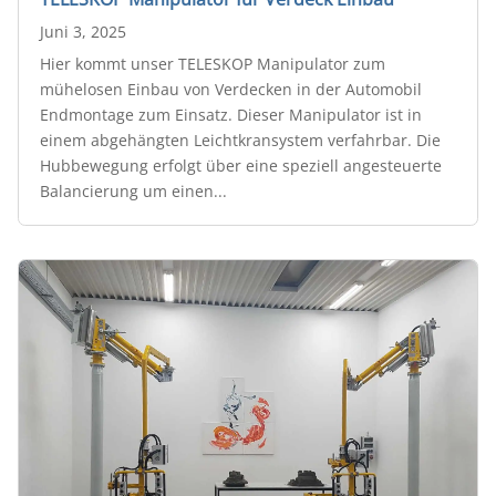
Juni 3, 2025
Hier kommt unser TELESKOP Manipulator zum
mühelosen Einbau von Verdecken in der Automobil
Endmontage zum Einsatz. Dieser Manipulator ist in
einem abgehängten Leichtkransystem verfahrbar. Die
Hubbewegung erfolgt über eine speziell angesteuerte
Balancierung um einen...