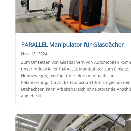
PARALLEL Manipulator für Glasdächer
Nov. 13, 2024
Zum Umsetzen von Glasdächern von Automobilen kom
unser industrieller PARALLEL Manipulator zum Einsatz. 
Hubbewegung verfügt über eine pneumatische
Balancierung. Durch die Endlosdurchführungen an den
Drehachsen kann Arbeitsbereich ohne störende Anschl
abgedeckt...