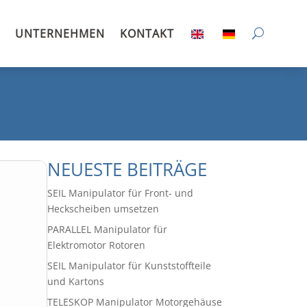
UNTERNEHMEN
KONTAKT
NEUESTE BEITRÄGE
SEIL Manipulator für Front- und
Heckscheiben umsetzen
PARALLEL Manipulator für
Elektromotor Rotoren
SEIL Manipulator für Kunststoffteile
und Kartons
TELESKOP Manipulator Motorgehäuse