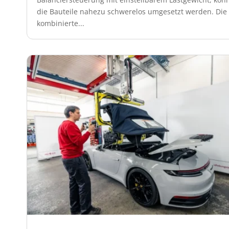
die Bauteile nahezu schwerelos umgesetzt werden. Die
kombinierte...