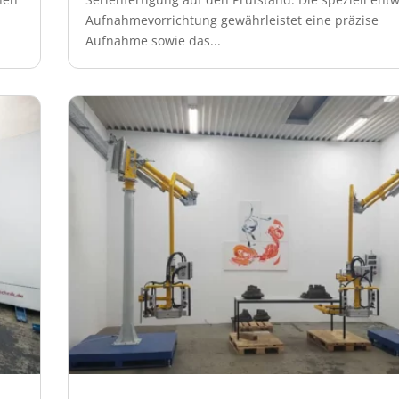
Aufnahmevorrichtung gewährleistet eine präzise
Aufnahme sowie das...