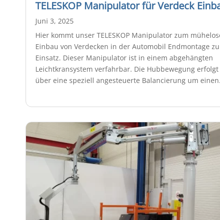
TELESKOP Manipulator für Verdeck Einb
Juni 3, 2025
Hier kommt unser TELESKOP Manipulator zum mühelo
Einbau von Verdecken in der Automobil Endmontage z
Einsatz. Dieser Manipulator ist in einem abgehängten
Leichtkransystem verfahrbar. Die Hubbewegung erfolgt
über eine speziell angesteuerte Balancierung um einen.