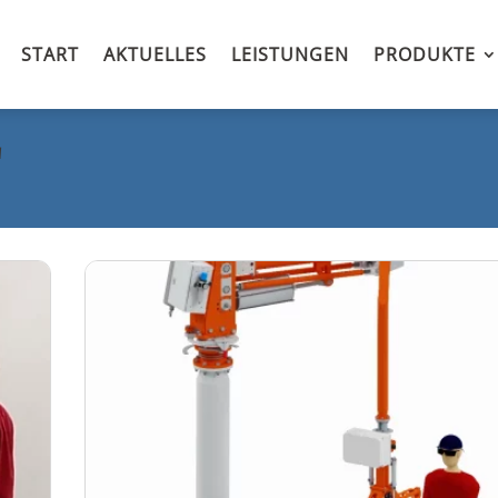
START
AKTUELLES
LEISTUNGEN
PRODUKTE
"