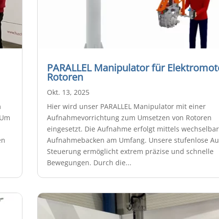
PARALLEL Manipulator für Elektromot
Rotoren
Okt. 13, 2025
m
Hier wird unser PARALLEL Manipulator mit einer
 Um
Aufnahmevorrichtung zum Umsetzen von Rotoren
eingesetzt. Die Aufnahme erfolgt mittels wechselba
en
Aufnahmebacken am Umfang. Unsere stufenlose Au
Steuerung ermöglicht extrem präzise und schnelle
Bewegungen. Durch die...