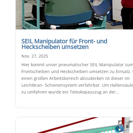
SEIL Manipulator für Front- und
Heckscheiben umsetzen
Nov. 27, 2025
Hier kommt unser pneumatischer SEIL Manipulator zu
Frontscheiben und Heckscheiben umsetzen zu Einsatz.
einen großen Arbeitsbereich abzudecken ist dieser im
Leichtkran- Schienensystem verfahrbar. Um Hallensäul
zu umfahren wurde ein Teleskopauszug an der...